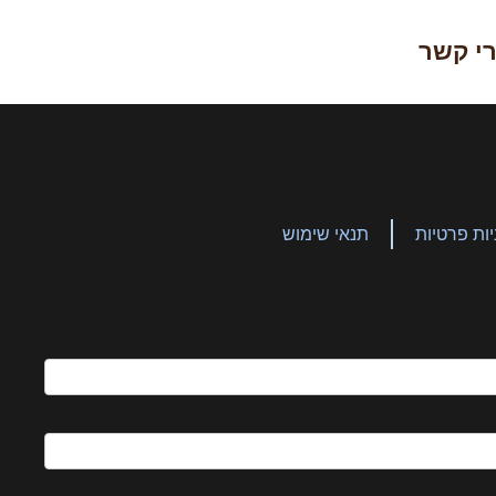
י קשר
יות פרטיות
תנאי שימוש