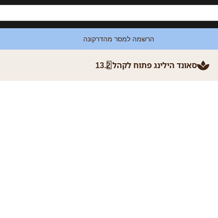
סאונד הילינג פתוח לקהל 13.2